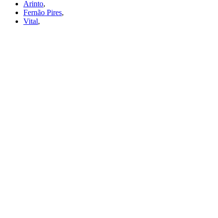
Arinto
,
Fernão Pires
,
Vital
,