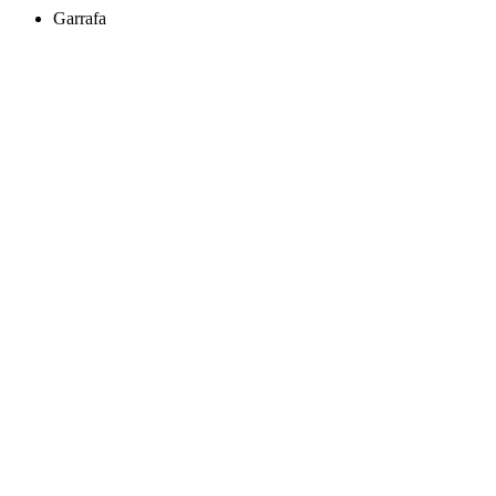
Garrafa