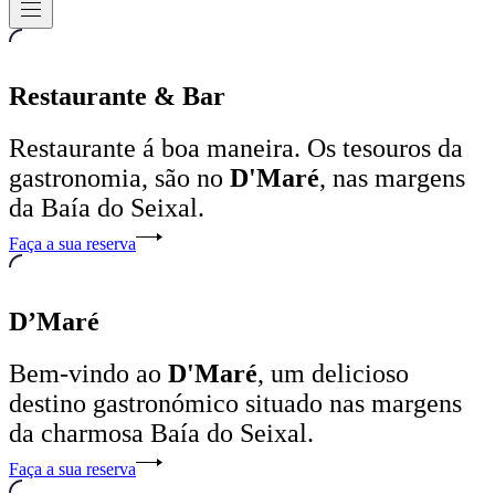
Navigation
Restaurante & Bar
Restaurante á boa maneira. Os tesouros da
gastronomia, são no
D'Maré
, nas margens
da Baía do Seixal.
Faça a sua reserva
D’Maré
Bem-vindo ao
D'Maré
, um delicioso
destino gastronómico situado nas margens
da charmosa Baía do Seixal.
Faça a sua reserva