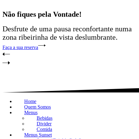
Não fiques pela Vontade!
Desfrute de uma pausa reconfortante numa
zona ribeirinha de vista deslumbrante.
Faça a sua reserva
Home
Quem Somos
Menus
Bebidas
Divider
Comida
Menus Sunset