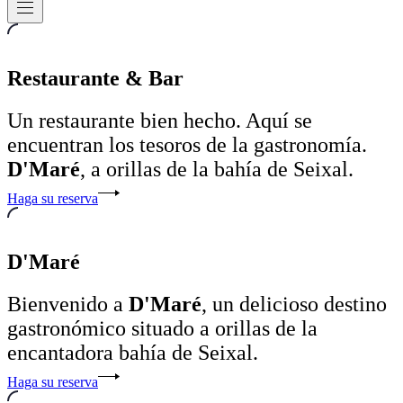
Navegación
Restaurante & Bar
Un restaurante bien hecho. Aquí se
encuentran los tesoros de la gastronomía.
D'Maré
, a orillas de la bahía de Seixal.
Haga su reserva
D'Maré
Bienvenido a
D'Maré
, un delicioso destino
gastronómico situado a orillas de la
encantadora bahía de Seixal.
Haga su reserva