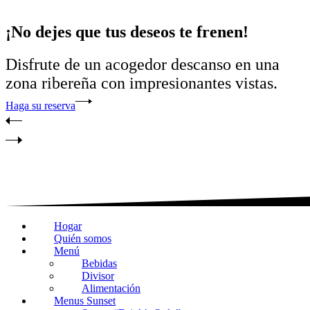
¡No dejes que tus deseos te frenen!
Disfrute de un acogedor descanso en una
zona ribereña con impresionantes vistas.
Haga su reserva
Hogar
Quién somos
Menú
Bebidas
Divisor
Alimentación
Menus Sunset