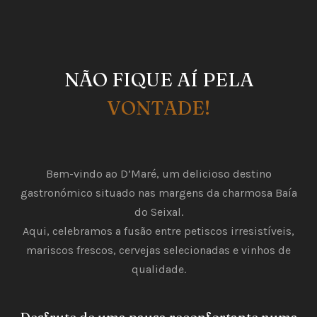
NÃO FIQUE AÍ PELA
VONTADE!
Bem-vindo ao D’Maré, um delicioso destino
gastronómico situado nas margens da charmosa Baía
do Seixal.
Aqui, celebramos a fusão entre petiscos irresistíveis,
mariscos frescos, cervejas selecionadas e vinhos de
qualidade.