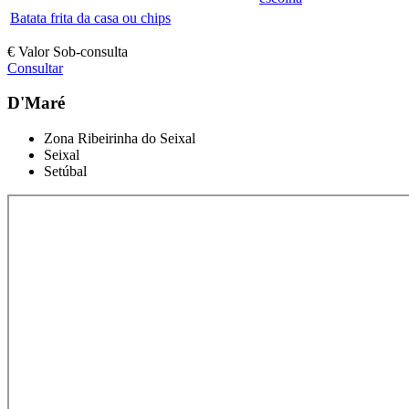
Batata frita da casa ou chips
€ Valor Sob-consulta
Consultar
D'Maré
Zona Ribeirinha do Seixal
Seixal
Setúbal