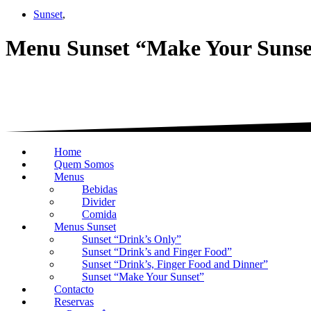
Sunset
,
Menu Sunset “Make Your Sunse
Home
Quem Somos
Menus
Bebidas
Divider
Comida
Menus Sunset
Sunset “Drink’s Only”
Sunset “Drink’s and Finger Food”
Sunset “Drink’s, Finger Food and Dinner”
Sunset “Make Your Sunset”
Contacto
Reservas