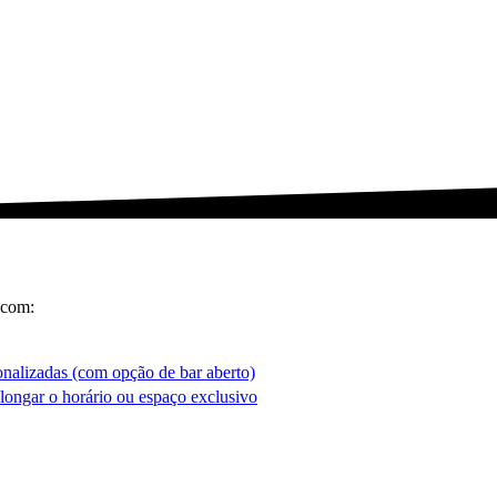
 com:
nalizadas (com opção de bar aberto)
longar o horário ou espaço exclusivo