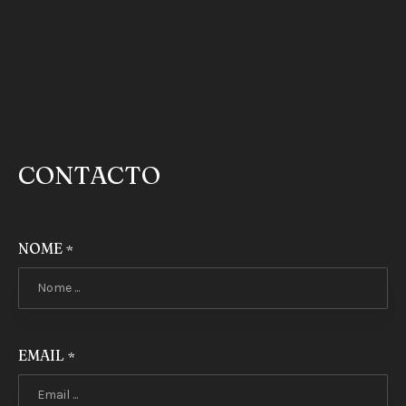
CONTACTO
NOME
*
PREVIOUS
NEX
EMAIL
*