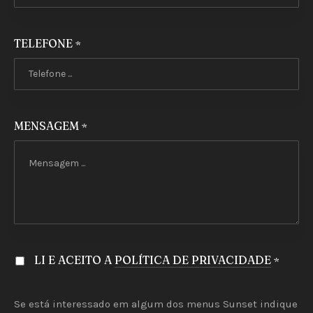
TELEFONE
*
MENSAGEM
*
LI E ACEITO A
POLÍTICA DE PRIVACIDADE
*
Se está interessado em algum dos menus Sunset indique