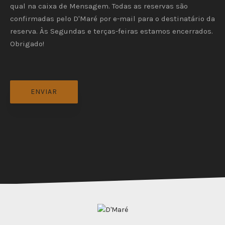
qual na caixa de Mensagem. Todas as reservas são
confirmadas pelo D'Maré por e-mail para o destinatário da
reserva. Às Segundas e terças-feiras estamos encerrados.
Obrigado!
ENVIAR