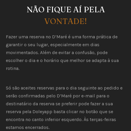
NÃO FIQUE AÍ PELA
VONTADE!
Fazer uma reserva no D’Maré é uma forma prática de
garantir o seu lugar, especialmente em dias
movimentados. Além de evitar a confusão, pode
escolher o dia e o horário que melhor se adapta à sua
rotina.
Só são aceites reservas para o dia seguinte ao pedido e
serão confirmadas pelo D’Maré por e-mail para o
destinatário da reserva se preferir pode fazer a sua
reserva pela Doleyapp basta clicar no botão que se
encontra no canto inferior esquerdo. Às terças-feiras
estamos encerrados.