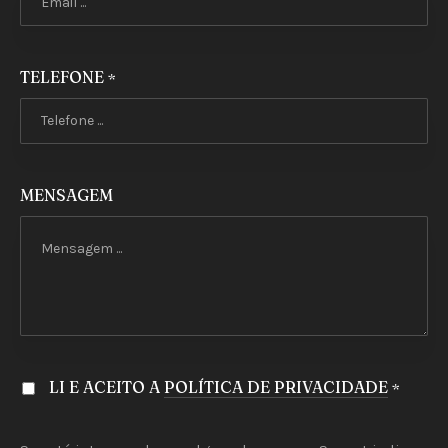
TELEFONE
*
MENSAGEM
LI E ACEITO A
POLÍTICA DE PRIVACIDADE
*