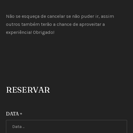
Não se esqueça de cancelar se não puder ir, assim
outros também terão a chance de aproveitar a
experiência! Obrigado!
RESERVAR
DATA
*