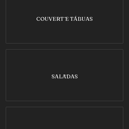
COUVERT E TÁBUAS
SALADAS