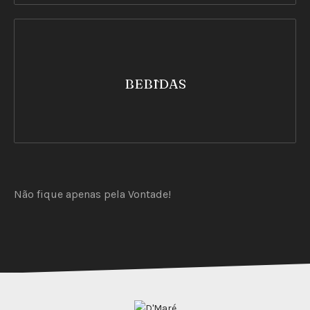
BEBIDAS
Não fique apenas pela Vontade!