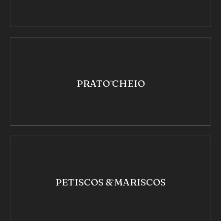
PRATO CHEIO
PETISCOS & MARISCOS