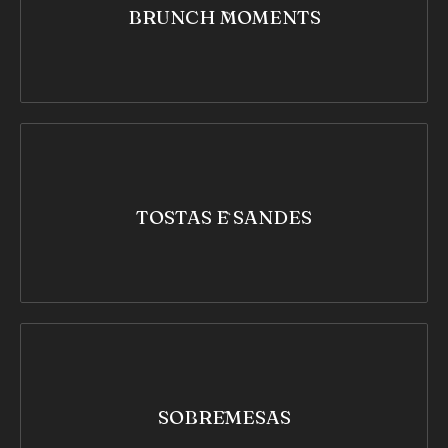
BRUNCH MOMENTS
PREVIOUS
NEX
TOSTAS E SANDES
SOBREMESAS