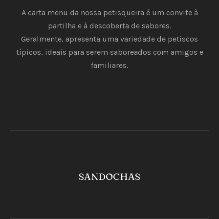
A carta menu da nossa petisqueira é um convite à
partilha e à descoberta de sabores.
Geralmente, apresenta uma variedade de petiscos
típicos, ideais para serem saboreados com amigos e
familiares.
SANDOCHAS