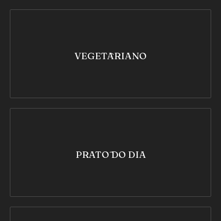
VEGETARIANO
PRATO DO DIA