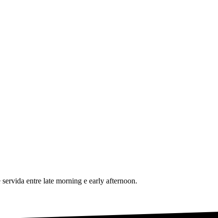
rvida entre late morning e early afternoon.