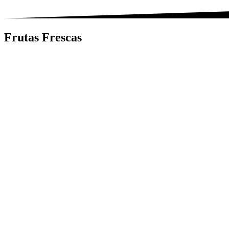
Frutas Frescas