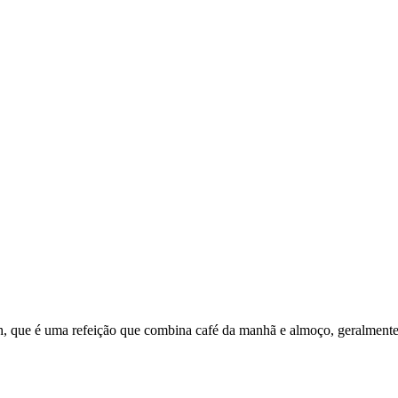
 que é uma refeição que combina café da manhã e almoço, geralmente se