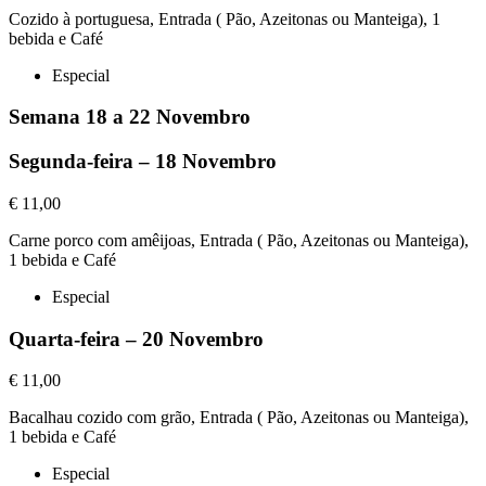
Cozido à portuguesa, Entrada ( Pão, Azeitonas ou Manteiga), 1
bebida e Café
Especial
Semana 18 a 22 Novembro
Segunda-feira – 18 Novembro
€ 11,00
Carne porco com amêijoas, Entrada ( Pão, Azeitonas ou Manteiga),
1 bebida e Café
Especial
Quarta-feira – 20 Novembro
€ 11,00
Bacalhau cozido com grão, Entrada ( Pão, Azeitonas ou Manteiga),
1 bebida e Café
Especial