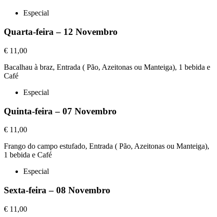
Especial
Quarta-feira – 12 Novembro
€ 11,00
Bacalhau à braz, Entrada ( Pão, Azeitonas ou Manteiga), 1 bebida e
Café
Especial
Quinta-feira – 07 Novembro
€ 11,00
Frango do campo estufado, Entrada ( Pão, Azeitonas ou Manteiga),
1 bebida e Café
Especial
Sexta-feira – 08 Novembro
€ 11,00