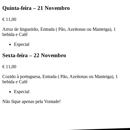
Quinta-feira – 21 Novembro
€ 11,00
Arroz de lingueirão, Entrada ( Pão, Azeitonas ou Manteiga), 1
bebida e Café
Especial
Sexta-feira – 22 Novembro
€ 11,00
Cozido à portuguesa, Entrada ( Pão, Azeitonas ou Manteiga), 1
bebida e Café
Especial
Não fique apenas pela Vontade!