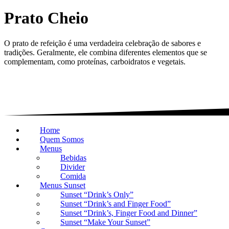
Prato Cheio
O prato de refeição é uma verdadeira celebração de sabores e
tradições. Geralmente, ele combina diferentes elementos que se
complementam, como proteínas, carboidratos e vegetais.
Home
Quem Somos
Menus
Bebidas
Divider
Comida
Menus Sunset
Sunset “Drink’s Only”
Sunset “Drink’s and Finger Food”
Sunset “Drink’s, Finger Food and Dinner”
Sunset “Make Your Sunset”