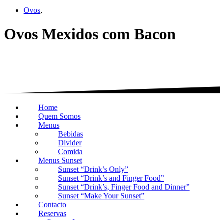
Ovos
,
Ovos Mexidos com Bacon
Home
Quem Somos
Menus
Bebidas
Divider
Comida
Menus Sunset
Sunset “Drink’s Only”
Sunset “Drink’s and Finger Food”
Sunset “Drink’s, Finger Food and Dinner”
Sunset “Make Your Sunset”
Contacto
Reservas