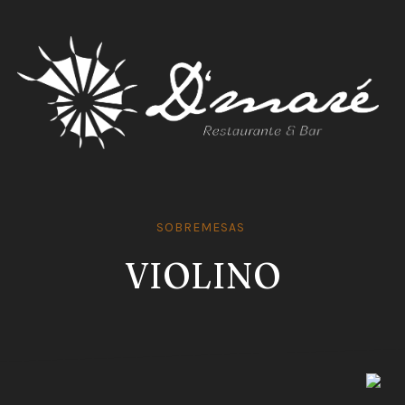
SOBREMESAS
EN
VIOLINO