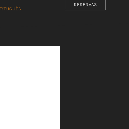
RESERVAS
ORTUGUÊS