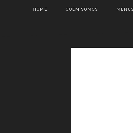
HOME
QUEM SOMOS
MENU