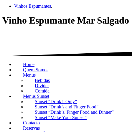
Vinhos Espumantes
,
Vinho Espumante Mar Salgado
Home
Quem Somos
Menus
Bebidas
Divider
Comida
Menus Sunset
Sunset “Drink’s Only”
Sunset “Drink’s and Finger Food”
Sunset “Drink’s, Finger Food and Dinner”
Sunset “Make Your Sunset”
Contacto
Reservas