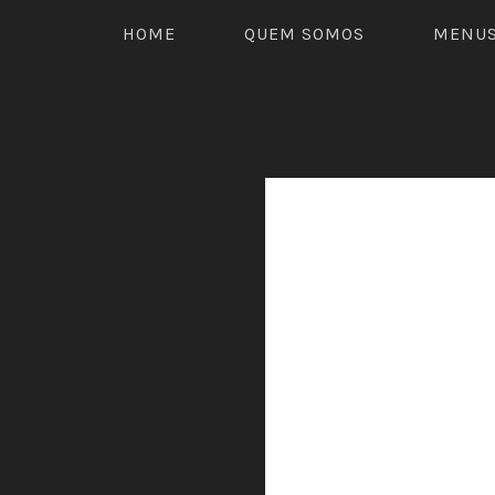
HOME
QUEM SOMOS
MENU