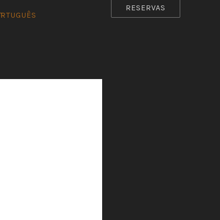
RESERVAS
ORTUGUÊS