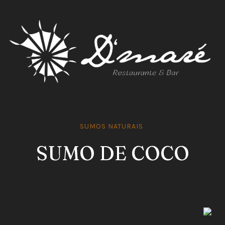
SUMOS NATURAIS
EN
SUMO DE COCO