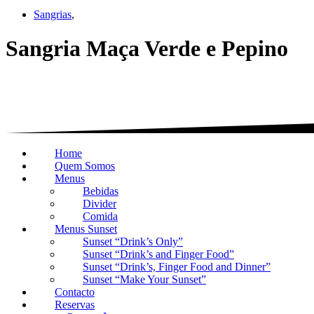
Sangrias
,
Sangria Maça Verde e Pepino
Home
Quem Somos
Menus
Bebidas
Divider
Comida
Menus Sunset
Sunset “Drink’s Only”
Sunset “Drink’s and Finger Food”
Sunset “Drink’s, Finger Food and Dinner”
Sunset “Make Your Sunset”
Contacto
Reservas