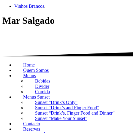
Vinhos Brancos
,
Mar Salgado
Home
Quem Somos
Menus
Bebidas
Divider
Comida
Menus Sunset
Sunset “Drink’s Only”
Sunset “Drink’s and Finger Food”
Sunset “Drink’s, Finger Food and Dinner”
Sunset “Make Your Sunset”
Contacto
Reservas