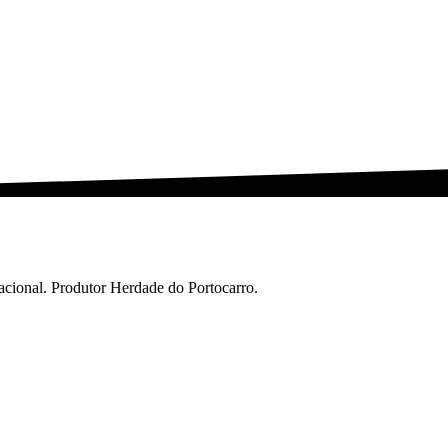
cional. Produtor Herdade do Portocarro.