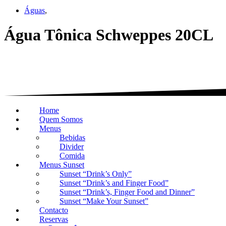
Águas
,
Água Tônica Schweppes 20CL
Home
Quem Somos
Menus
Bebidas
Divider
Comida
Menus Sunset
Sunset “Drink’s Only”
Sunset “Drink’s and Finger Food”
Sunset “Drink’s, Finger Food and Dinner”
Sunset “Make Your Sunset”
Contacto
Reservas