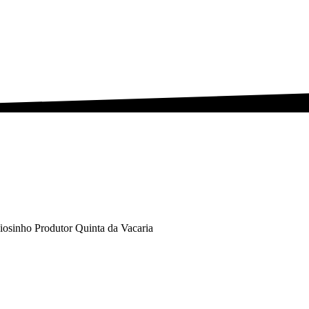
osinho Produtor Quinta da Vacaria