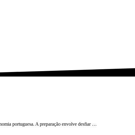
onomia portuguesa. A preparação envolve desfiar …