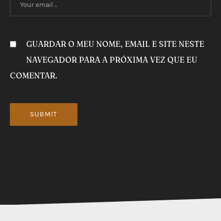
GUARDAR O MEU NOME, EMAIL E SITE NESTE
NAVEGADOR PARA A PRÓXIMA VEZ QUE EU
COMENTAR.