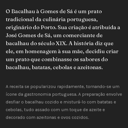
O Bacalhau à Gomes de Sá é um prato
tradicional da culinária portuguesa,
originário do Porto. Sua criação é atribuída a
José Gomes de Sá, um comerciante de
bacalhau do século XIX. A história diz que
ele, em homenagem à sua mãe, decidiu criar
um prato que combinasse os sabores do
bacalhau, batatas, cebolas e azeitonas.
A receita se popularizou rapidamente, tornando-se um
ícone da gastronomia portuguesa. A preparação envolve
desfiar o bacalhau cozido e misturá-lo com batatas e
cebolas, tudo assado com um toque de azeite e
decorado com azeitonas e ovos cozidos.