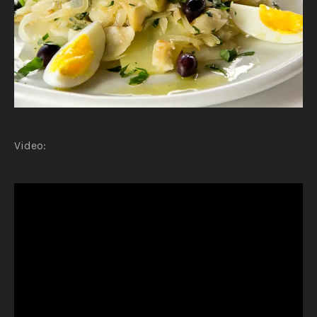
Video: