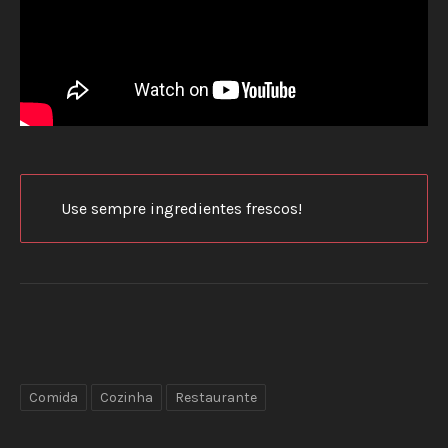
PREVIOUS
NEX
Use sempre ingredientes frescos!
Comida
Cozinha
Restaurante