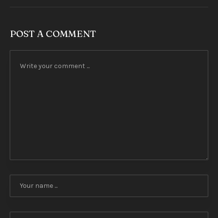
POST A COMMENT