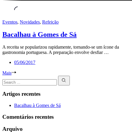
Eventos
,
Novidades
,
Refeição
Bacalhau à Gomes de Sá
A receita se popularizou rapidamente, tornando-se um ícone da
gastronomia portuguesa. A preparação envolve desfiar …
05/06/2017
Mais
Search
Artigos recentes
Bacalhau à Gomes de Sá
Comentários recentes
Arquivo