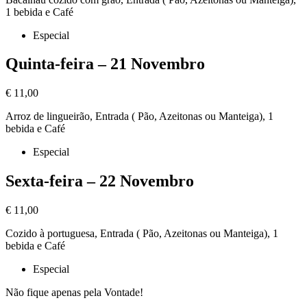
1 bebida e Café
Especial
Quinta-feira – 21 Novembro
€ 11,00
Arroz de lingueirão, Entrada ( Pão, Azeitonas ou Manteiga), 1
bebida e Café
Especial
Sexta-feira – 22 Novembro
€ 11,00
Cozido à portuguesa, Entrada ( Pão, Azeitonas ou Manteiga), 1
bebida e Café
Especial
Não fique apenas pela Vontade!