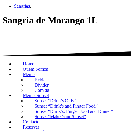
Sangrias
,
Sangria de Morango 1L
Home
Quem Somos
Menus
Bebidas
Divider
Comida
Menus Sunset
Sunset “Drink’s Only”
Sunset “Drink’s and Finger Food”
Sunset “Drink’s, Finger Food and Dinner”
Sunset “Make Your Sunset”
Contacto
Reservas