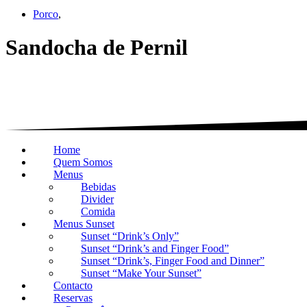
Porco
,
Sandocha de Pernil
Home
Quem Somos
Menus
Bebidas
Divider
Comida
Menus Sunset
Sunset “Drink’s Only”
Sunset “Drink’s and Finger Food”
Sunset “Drink’s, Finger Food and Dinner”
Sunset “Make Your Sunset”
Contacto
Reservas