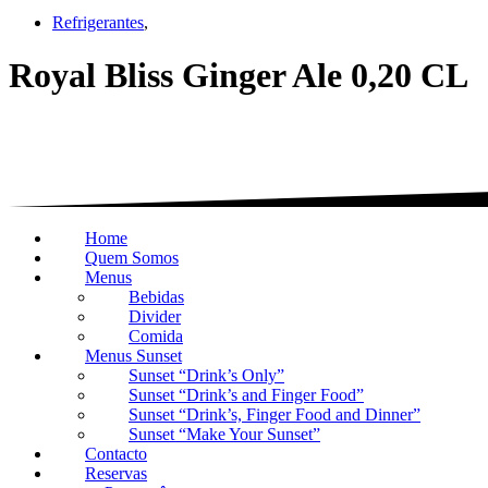
Refrigerantes
,
Royal Bliss Ginger Ale 0,20 CL
Home
Quem Somos
Menus
Bebidas
Divider
Comida
Menus Sunset
Sunset “Drink’s Only”
Sunset “Drink’s and Finger Food”
Sunset “Drink’s, Finger Food and Dinner”
Sunset “Make Your Sunset”
Contacto
Reservas