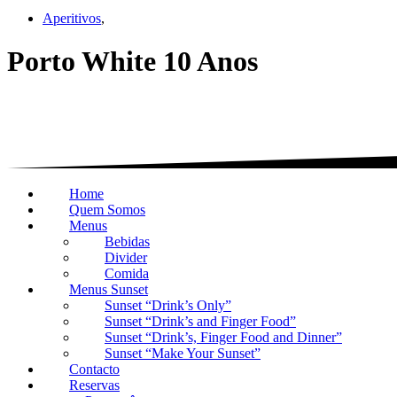
Aperitivos
,
Porto White 10 Anos
Home
Quem Somos
Menus
Bebidas
Divider
Comida
Menus Sunset
Sunset “Drink’s Only”
Sunset “Drink’s and Finger Food”
Sunset “Drink’s, Finger Food and Dinner”
Sunset “Make Your Sunset”
Contacto
Reservas