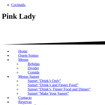
Cocktails
,
Pink Lady
Home
Quem Somos
Menus
Bebidas
Divider
Comida
Menus Sunset
Sunset “Drink’s Only”
Sunset “Drink’s and Finger Food”
Sunset “Drink’s, Finger Food and Dinner”
Sunset “Make Your Sunset”
Contacto
Reservas