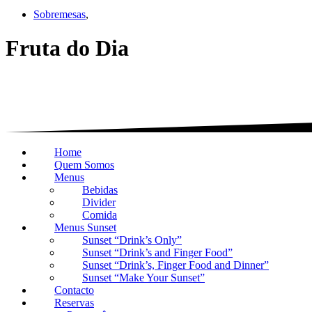
Sobremesas
,
Fruta do Dia
Home
Quem Somos
Menus
Bebidas
Divider
Comida
Menus Sunset
Sunset “Drink’s Only”
Sunset “Drink’s and Finger Food”
Sunset “Drink’s, Finger Food and Dinner”
Sunset “Make Your Sunset”
Contacto
Reservas