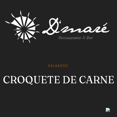
SALGADOS
EN
CROQUETE DE CARNE