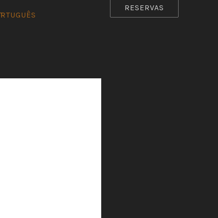
RESERVAS
ORTUGUÊS