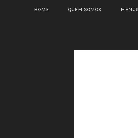
HOME
QUEM SOMOS
MENU