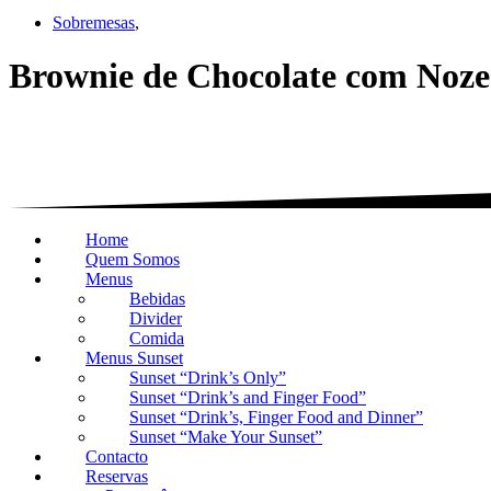
Sobremesas
,
Brownie de Chocolate com Noze
Home
Quem Somos
Menus
Bebidas
Divider
Comida
Menus Sunset
Sunset “Drink’s Only”
Sunset “Drink’s and Finger Food”
Sunset “Drink’s, Finger Food and Dinner”
Sunset “Make Your Sunset”
Contacto
Reservas